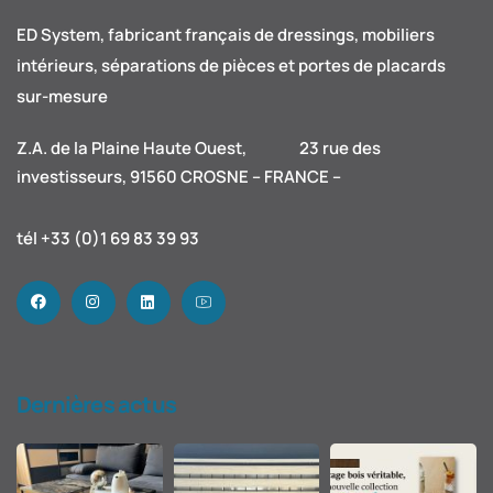
ED System, fabricant français de dressings, mobiliers
intérieurs, séparations de pièces et portes de placards
sur-mesure
Z.A. de la Plaine Haute Ouest, 23 rue des
investisseurs, 91560 CROSNE – FRANCE –
tél +33 (0)1 69 83 39 93
Dernières actus