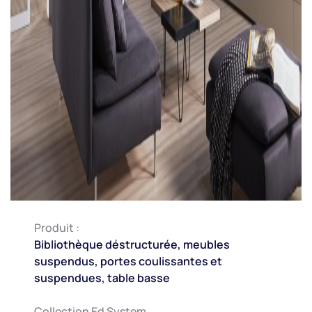
Produit :
Bibliothèque déstructurée, meubles
suspendus, portes coulissantes et
suspendues, table basse
Collection Ed System