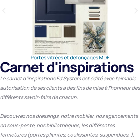
Portes vitrées et défonçages MDF
Carnet d'inspirations
Le carnet d’inspirations Ed System est édité avec l’aimable
autorisation de ses clients à des fins de mise à l’honneur des
différents savoir-faire de chacun.
Découvrez nos dressings, notre mobilier, nos agencements
en sous-pente, nos bibliothèques, les différentes
fermetures (portes pliantes, coulissantes, suspendues..),