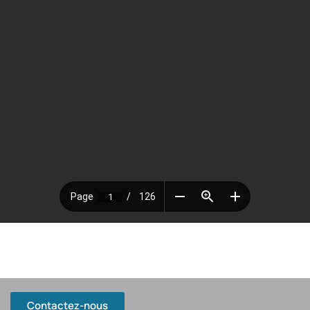
Contactez-nous