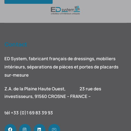
Contact
ED System, fabricant français de dressings, mobiliers
intérieurs, séparations de pièces et portes de placards
sur-mesure
Z.A. de la Plaine Haute Ouest, 23 rue des
investisseurs, 91560 CROSNE – FRANCE –
tél +33 (0)1 69 83 39 93