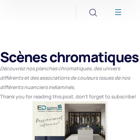
Scènes chromatiques
Découvrez nos planches chromatiques, des univers
différents et des associations de couleurs issues de nos
différents nuanciers mélaminés.
Thank you for reading this post, don't forget to subscribe!