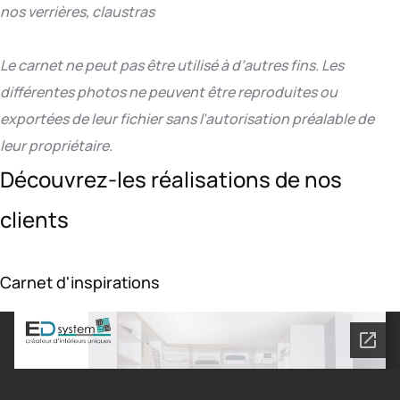
nos verrières, claustras
Le carnet ne peut pas être utilisé à d’autres fins. Les
différentes photos ne peuvent être reproduites ou
exportées de leur fichier sans l’autorisation préalable de
leur propriétaire.
Découvrez-les réalisations de nos
clients
Carnet d'inspirations