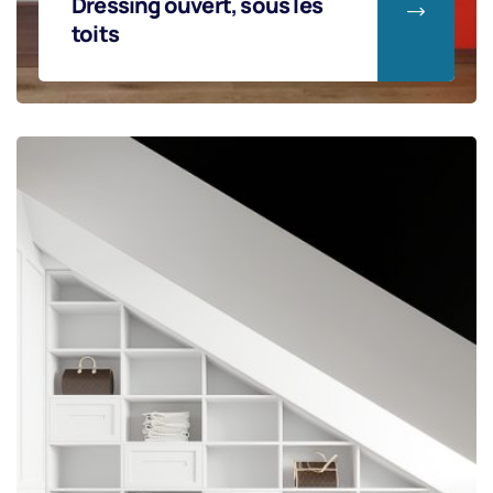
Dressing ouvert, sous les
toits