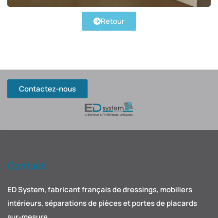
Retour
Contactez-nous
Contact
ED System, fabricant français de dressings, mobiliers
intérieurs, séparations de pièces et portes de placards
sur-mesure