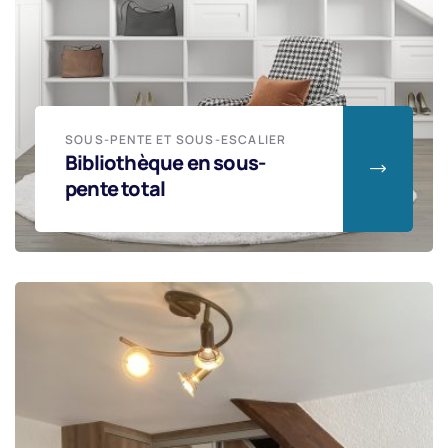
SOUS-PENTE ET SOUS-ESCALIER
Bibliothèque en sous-
pente total