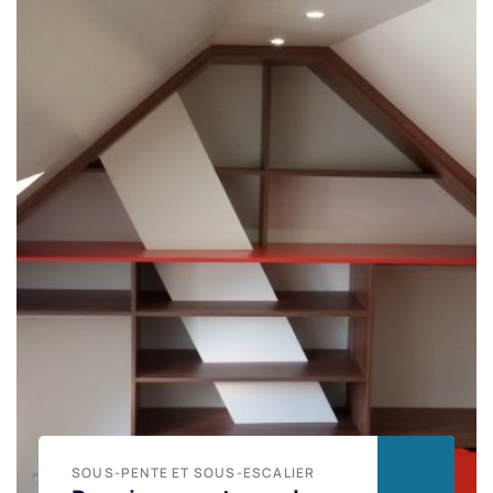
SOUS-PENTE ET SOUS-ESCALIER