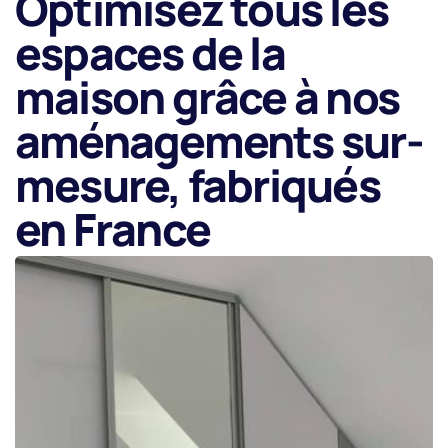
Optimisez tous les
espaces de la
maison grâce à nos
aménagements sur-
mesure, fabriqués
en France