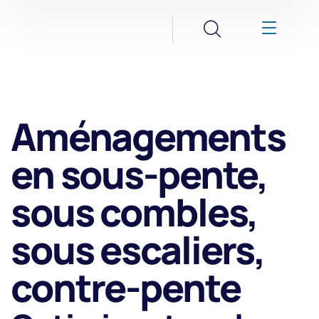
Aménagements
en sous-pente,
sous combles,
sous escaliers,
contre-pente