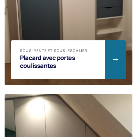
SOUS-PENTE ET SOUS-ESCALIER
Placard avec portes
coulissantes