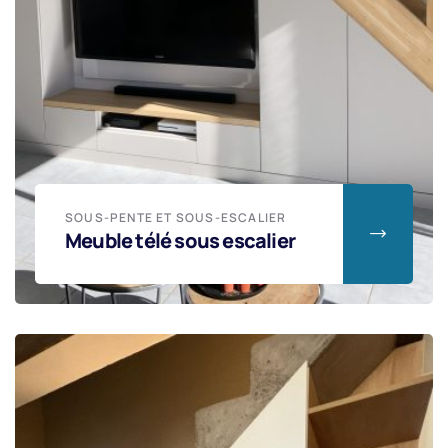
SOUS-PENTE ET SOUS-ESCALIER
Meuble télé sous escalier