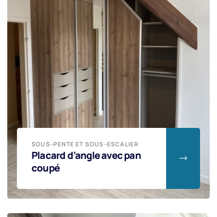
SOUS-PENTE ET SOUS-ESCALIER
Placard d’angle avec pan
coupé