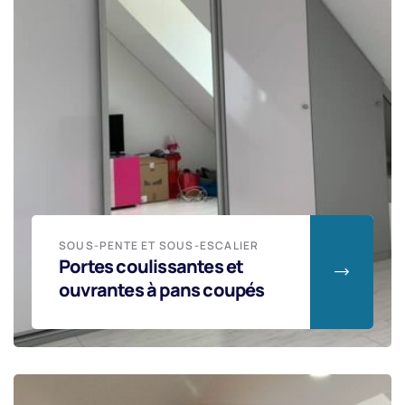
SOUS-PENTE ET SOUS-ESCALIER
Portes coulissantes et
ouvrantes à pans coupés