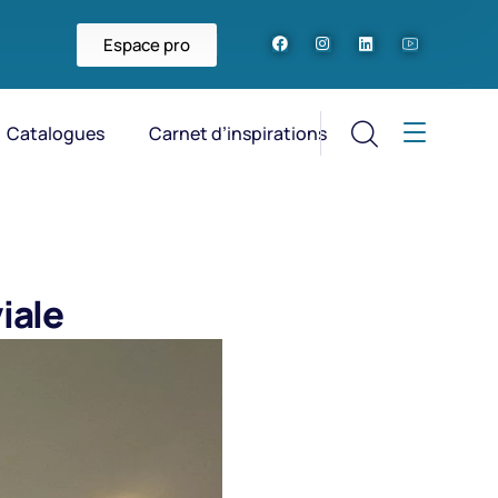
Espace pro
Catalogues
Carnet d’inspirations
iale