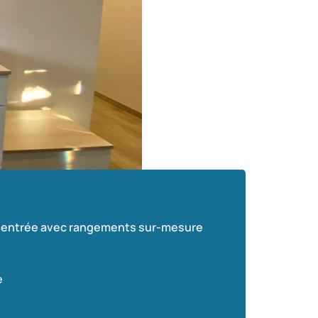
entrée avec rangements sur-mesure
e