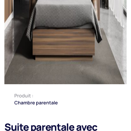
Produit :
Chambre parentale
Suite parentale avec