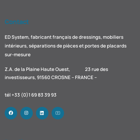
Contact
ED System, fabricant français de dressings, mobiliers
intérieurs, séparations de pièces et portes de placards
sur-mesure
Z.A. de la Plaine Haute Ouest, 23 rue des
investisseurs, 91560 CROSNE – FRANCE –
tél +33 (0)1 69 83 39 93