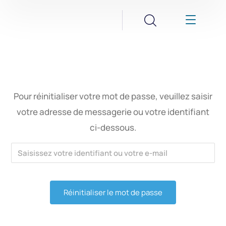
Pour réinitialiser votre mot de passe, veuillez saisir
votre adresse de messagerie ou votre identifiant
ci-dessous.
Alternative: