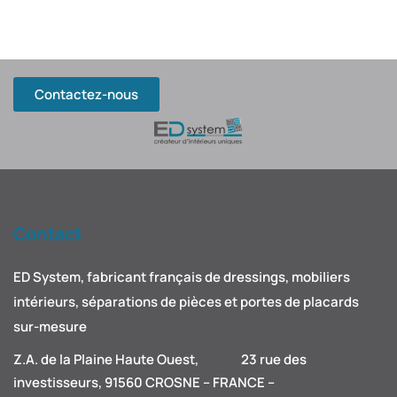
Contactez-nous
Contact
ED System, fabricant français de dressings, mobiliers
intérieurs, séparations de pièces et portes de placards
sur-mesure
Z.A. de la Plaine Haute Ouest, 23 rue des
investisseurs, 91560 CROSNE – FRANCE –